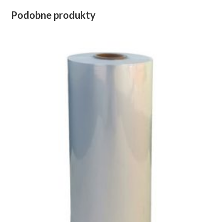
Podobne produkty