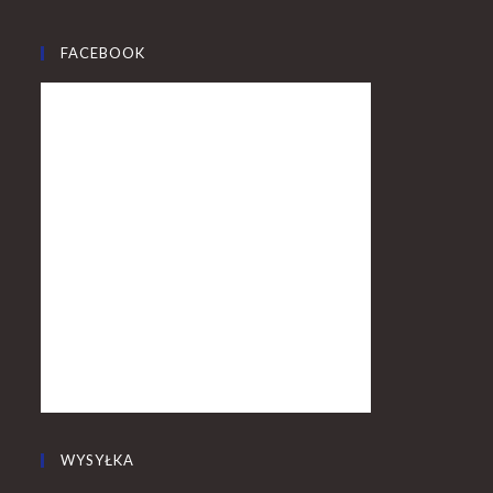
FACEBOOK
WYSYŁKA