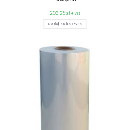
203,25
zł
+ vat
Dodaj do koszyka