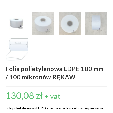
Folia polietylenowa LDPE 100 mm
/ 100 mikronów RĘKAW
130,08
zł
+ vat
Folii polietylenowa (LDPE) stosowanych w celu zabezpieczenia