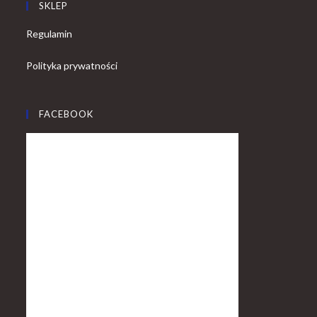
SKLEP
Regulamin
Polityka prywatności
FACEBOOK