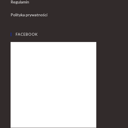
Regulamin
Polityka prywatności
FACEBOOK