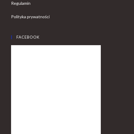
Regulamin
Polityka prywatności
FACEBOOK