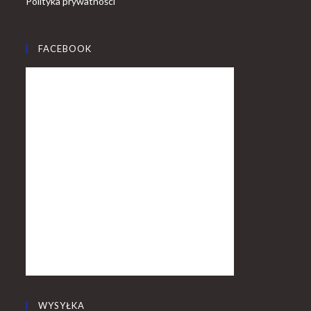
Polityka prywatności
FACEBOOK
WYSYŁKA