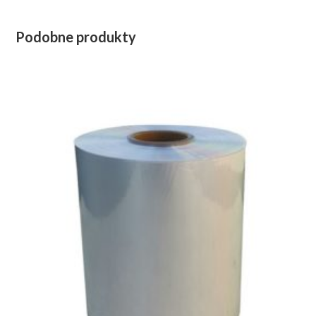
Podobne produkty