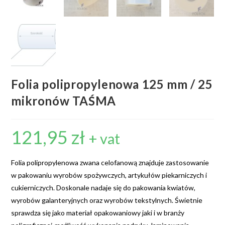
Folia polipropylenowa 125 mm / 25
mikronów TAŚMA
121,95
zł
+ vat
Folia polipropylenowa zwana celofanową znajduje zastosowanie
w pakowaniu wyrobów spożywczych, artykułów piekarniczych i
cukierniczych. Doskonale nadaje się do pakowania kwiatów,
wyrobów galanteryjnych oraz wyrobów tekstylnych. Świetnie
sprawdza się jako materiał opakowaniowy jaki i w branży