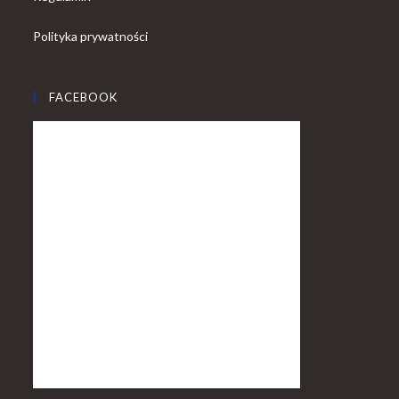
Polityka prywatności
FACEBOOK