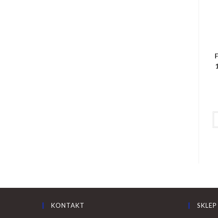
F
KONTAKT
SKLEP