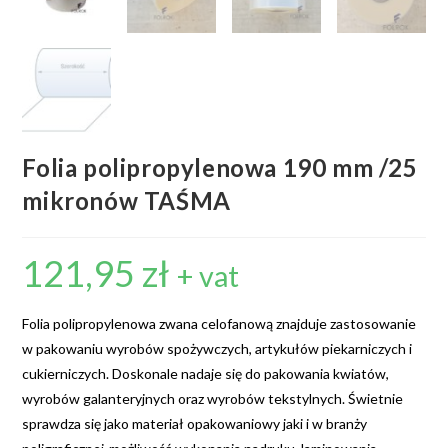
Folia polipropylenowa 190 mm /25
mikronów TAŚMA
121,95
zł
+ vat
Folia polipropylenowa zwana celofanową znajduje zastosowanie
w pakowaniu wyrobów spożywczych, artykułów piekarniczych i
cukierniczych. Doskonale nadaje się do pakowania kwiatów,
wyrobów galanteryjnych oraz wyrobów tekstylnych. Świetnie
sprawdza się jako materiał opakowaniowy jaki i w branży