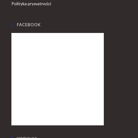
Polityka prywatności
FACEBOOK