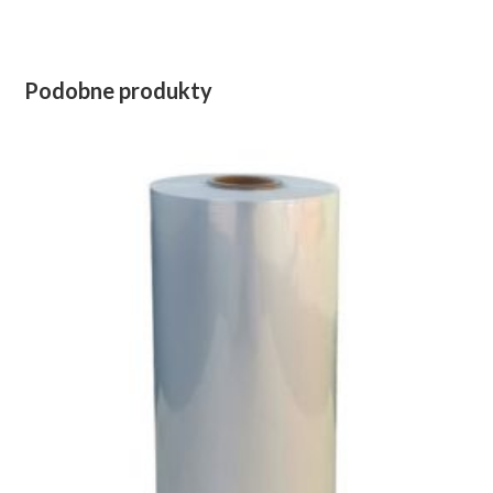
Podobne produkty