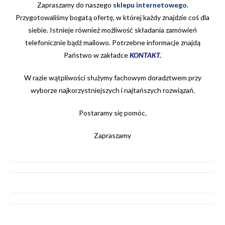
Zapraszamy do naszego
sklepu internetowego
.
Przygotowaliśmy bogatą ofertę, w której każdy znajdzie coś dla
siebie. Istnieje również możliwość składania zamówień
telefonicznie bądź mailowo. Potrzebne informacje znajdą
Państwo w zakładce
KONTAKT
.
W razie wątpliwości służymy fachowym doradztwem przy
wyborze najkorzystniejszych i najtańszych rozwiązań.
Postaramy się pomóc.
Zapraszamy