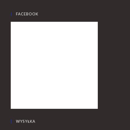
FACEBOOK
WYSYŁKA