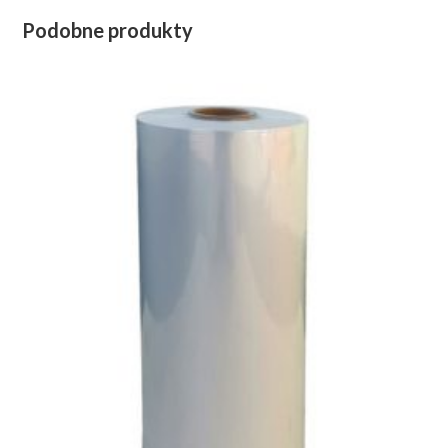
Podobne produkty