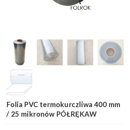
Folia PVC termokurczliwa 400 mm
/ 25 mikronów PÓŁRĘKAW