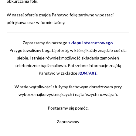
obkurczania folii.
W naszej ofercie znajdą Państwo folię zarówno w postaci
półrękawa oraz w formie taśmy.
Zapraszamy do naszego
sklepu internetowego
.
Przygotowaliśmy bogatą ofertę, w której każdy znajdzie coś dla
siebie. Istnieje również możliwość składania zamówień
telefonicznie bądź mailowo. Potrzebne informacje znajdą
Państwo w zakładce
KONTAKT
.
W razie wątpliwości służymy fachowym doradztwem przy
wyborze najkorzystniejszych i najtańszych rozwiązań.
Postaramy się pomóc.
Zapraszamy