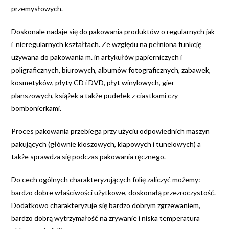
przemysłowych.
Doskonale nadaje się do pakowania produktów o regularnych jak
i nieregularnych kształtach. Ze względu na pełniona funkcję
używana do pakowania m. in artykułów papierniczych i
poligraficznych, biurowych, albumów fotograficznych, zabawek,
kosmetyków, płyty CD i DVD, płyt winylowych, gier
planszowych, książek a także pudełek z ciastkami czy
bombonierkami.
Proces pakowania przebiega przy użyciu odpowiednich maszyn
pakujących (głównie kloszowych, klapowych i tunelowych) a
także sprawdza się podczas pakowania ręcznego.
Do cech ogólnych charakteryzujących folię zaliczyć możemy:
bardzo dobre właściwości użytkowe, doskonałą przezroczystość.
Dodatkowo charakteryzuje się bardzo dobrym zgrzewaniem,
bardzo dobrą wytrzymałość na zrywanie i niska temperatura