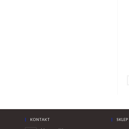
KONTAKT
SKLEP