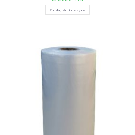
Dodaj do koszyka