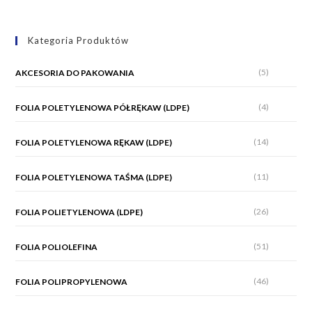
Kategoria Produktów
(5)
AKCESORIA DO PAKOWANIA
(4)
FOLIA POLETYLENOWA PÓŁRĘKAW (LDPE)
(14)
FOLIA POLETYLENOWA RĘKAW (LDPE)
(11)
FOLIA POLETYLENOWA TAŚMA (LDPE)
(26)
FOLIA POLIETYLENOWA (LDPE)
(51)
FOLIA POLIOLEFINA
(46)
FOLIA POLIPROPYLENOWA