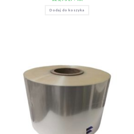
Dodaj do koszyka