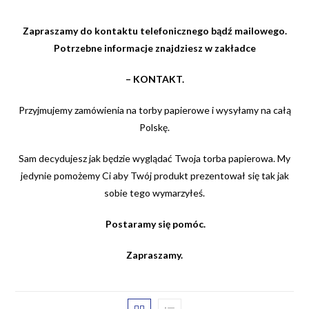
Zapraszamy do kontaktu telefonicznego bądź mailowego.
Potrzebne informacje znajdziesz w zakładce
–
KONTAKT
.
Przyjmujemy zamówienia na torby papierowe i wysyłamy na całą
Polskę.
Sam decydujesz jak będzie wyglądać Twoja torba papierowa. My
jedynie pomożemy Ci aby Twój produkt prezentował się tak jak
sobie tego wymarzyłeś.
Postaramy się pomóc
.
Zapraszamy.