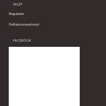
SKLEP
Regulamin
Polityka prywatności
FACEBOOK